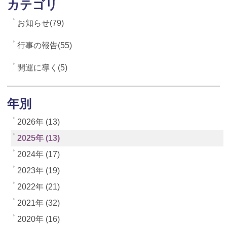
カテゴリ
お知らせ(79)
行事の報告(55)
開運に導く(5)
年別
2026年 (13)
2025年 (13)
2024年 (17)
2023年 (19)
2022年 (21)
2021年 (32)
2020年 (16)