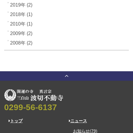
2019年 (2)
2018年 (1)
2010年 (1)
2009年 (2)
2008年 (2)
0299-56-6137
トップ
ニュース
お知らせ(79)