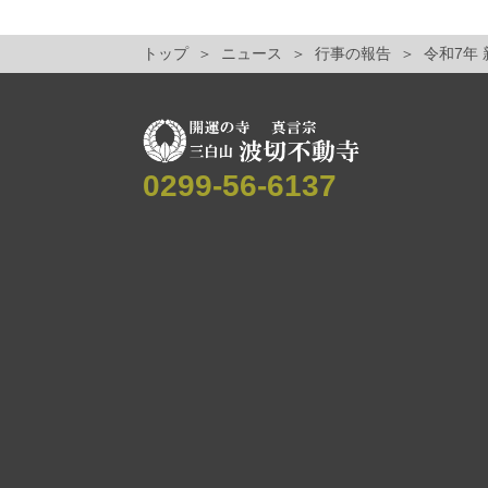
トップ
ニュース
行事の報告
令和7年
0299-56-6137