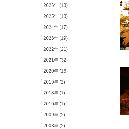
2026年 (13)
2025年 (13)
2024年 (17)
2023年 (19)
2022年 (21)
2021年 (32)
2020年 (16)
2019年 (2)
2018年 (1)
2010年 (1)
2009年 (2)
2008年 (2)