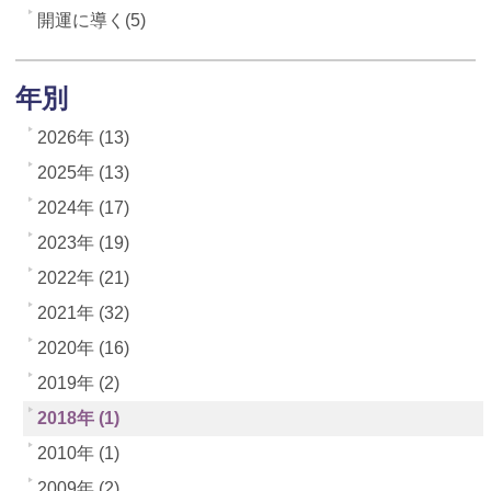
開運に導く(5)
年別
2026年 (13)
2025年 (13)
2024年 (17)
2023年 (19)
2022年 (21)
2021年 (32)
2020年 (16)
2019年 (2)
2018年 (1)
2010年 (1)
2009年 (2)