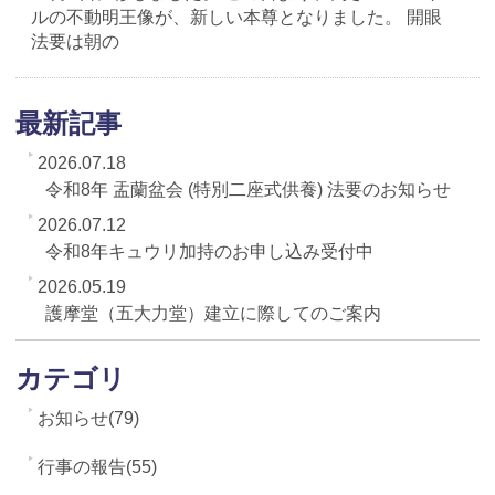
ルの不動明王像が、新しい本尊となりました。 開眼
法要は朝の
最新記事
2026.07.18
令和8年 盂蘭盆会 (特別二座式供養) 法要のお知らせ
2026.07.12
令和8年キュウリ加持のお申し込み受付中
2026.05.19
護摩堂（五大力堂）建立に際してのご案内
カテゴリ
お知らせ(79)
行事の報告(55)