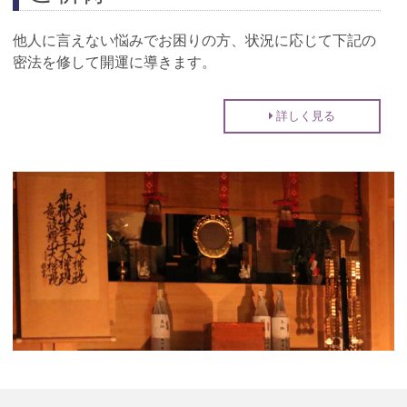
他人に言えない悩みでお困りの方、状況に応じて下記の
密法を修して開運に導きます。
詳しく見る