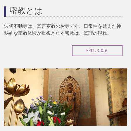
密教とは
波切不動寺は、真言密教のお寺です。日常性を越えた神
秘的な宗教体験が重視される密教は、真理の現れ。
詳しく見る