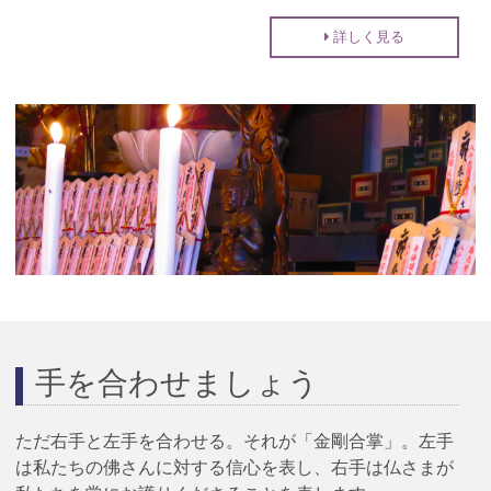
詳しく見る
手を合わせましょう
ただ右手と左手を合わせる。それが「金剛合掌」。左手
は私たちの佛さんに対する信心を表し、右手は仏さまが