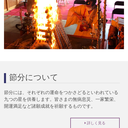
節分について
節分には、それぞれの運命をつかさどるといわれている
九つの星を供養します。皆さまの無病息災、一家繁栄、
開運満足など諸願成就を祈願するものです。
詳しく見る