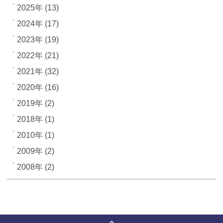
2025年 (13)
2024年 (17)
2023年 (19)
2022年 (21)
2021年 (32)
2020年 (16)
2019年 (2)
2018年 (1)
2010年 (1)
2009年 (2)
2008年 (2)