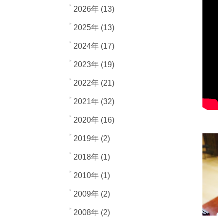
2026年 (13)
2025年 (13)
2024年 (17)
2023年 (19)
2022年 (21)
2021年 (32)
2020年 (16)
2019年 (2)
2018年 (1)
2010年 (1)
2009年 (2)
2008年 (2)