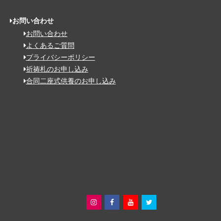
お問い合わせ
お問い合わせ
よくあるご質問
プライバシーポリシー
祈祷札のお申し込み
合同二座式供養のお申し込み