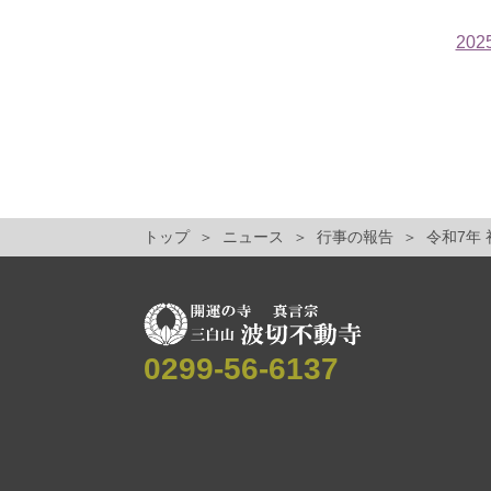
202
トップ
ニュース
行事の報告
令和7年
0299-56-6137