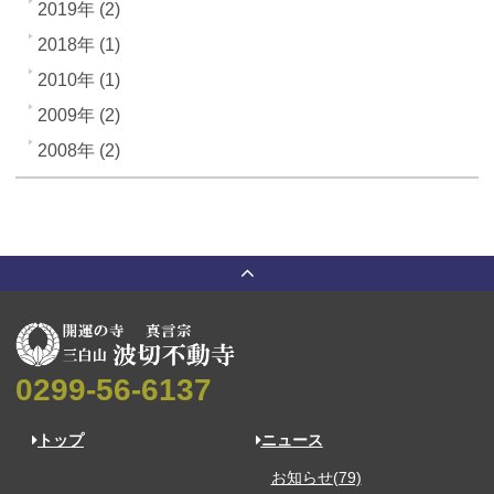
2019年 (2)
2018年 (1)
2010年 (1)
2009年 (2)
2008年 (2)
0299-56-6137
トップ
ニュース
お知らせ(79)