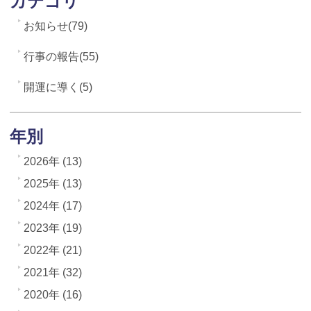
カテゴリ
お知らせ(79)
行事の報告(55)
開運に導く(5)
年別
2026年 (13)
2025年 (13)
2024年 (17)
2023年 (19)
2022年 (21)
2021年 (32)
2020年 (16)