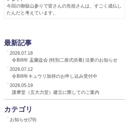
今回の御嶽山参りで皆さんの先祖さんは、すごく成仏し
たんだと考えています。
最新記事
2026.07.18
令和8年 盂蘭盆会 (特別二座式供養) 法要のお知らせ
2026.07.12
令和8年キュウリ加持のお申し込み受付中
2026.05.19
護摩堂（五大力堂）建立に際してのご案内
カテゴリ
お知らせ(79)