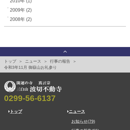
2010年 (1)
2009年 (2)
2008年 (2)
トップ
ニュース
行事の報告
令和3年11月 御嶽山お礼参り
0299-56-6137
トップ
ニュース
お知らせ(79)