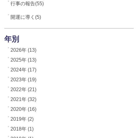
行事の報告(55)
開運に導く(5)
年別
2026年 (13)
2025年 (13)
2024年 (17)
2023年 (19)
2022年 (21)
2021年 (32)
2020年 (16)
2019年 (2)
2018年 (1)