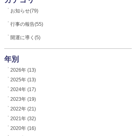
お知らせ(79)
行事の報告(55)
開運に導く(5)
年別
2026年 (13)
2025年 (13)
2024年 (17)
2023年 (19)
2022年 (21)
2021年 (32)
2020年 (16)