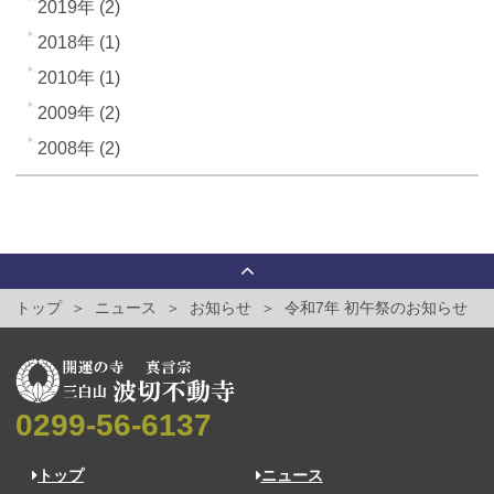
2019年 (2)
2018年 (1)
2010年 (1)
2009年 (2)
2008年 (2)
トップ
ニュース
お知らせ
令和7年 初午祭のお知らせ
0299-56-6137
トップ
ニュース