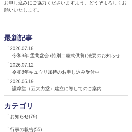
お申し込みにご協力くださいますよう、どうぞよろしくお
願いいたします。
最新記事
2026.07.18
令和8年 盂蘭盆会 (特別二座式供養) 法要のお知らせ
2026.07.12
令和8年キュウリ加持のお申し込み受付中
2026.05.19
護摩堂（五大力堂）建立に際してのご案内
カテゴリ
お知らせ(79)
行事の報告(55)