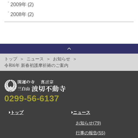
2009年 (2)
2008年 (2)
トップ
ニュース
お知らせ
令和6年 新春初護摩祈祷のご案内
0299-56-6137
トップ
ニュース
お知らせ(79)
行事の報告(55)