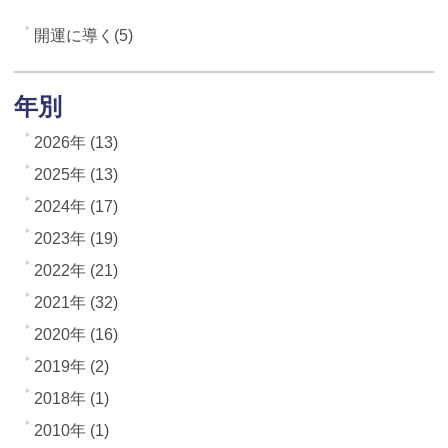
開運に導く(5)
年別
2026年 (13)
2025年 (13)
2024年 (17)
2023年 (19)
2022年 (21)
2021年 (32)
2020年 (16)
2019年 (2)
2018年 (1)
2010年 (1)