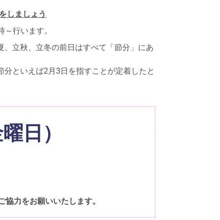
をしましょう
19時～行います。
夏、立秋、立冬の前日はすべて「節分」にあ
節分といえば2月3日を指すことが定着したと
金曜日）
ご協力をお願いいたします。