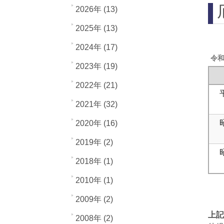
2026年 (13)
2025年 (13)
2024年 (17)
令和
2023年 (19)
2022年 (21)
2021年 (32)
2020年 (16)
2019年 (2)
2018年 (1)
2010年 (1)
2009年 (2)
上記
2008年 (2)