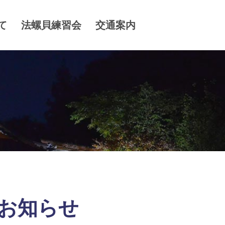
て
法螺貝練習会
交通案内
のお知らせ