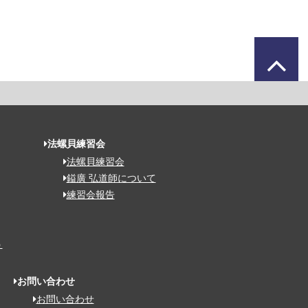
法螺貝練習会
法螺貝練習会
鎰廣 弘道師について
練習会報告
う
お問い合わせ
お問い合わせ