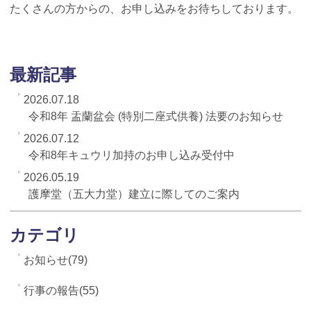
たくさんの方からの、お申し込みをお待ちしております。
最新記事
2026.07.18
令和8年 盂蘭盆会 (特別二座式供養) 法要のお知らせ
2026.07.12
令和8年キュウリ加持のお申し込み受付中
2026.05.19
護摩堂（五大力堂）建立に際してのご案内
カテゴリ
お知らせ(79)
行事の報告(55)