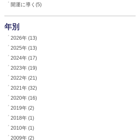
開運に導く(5)
年別
2026年 (13)
2025年 (13)
2024年 (17)
2023年 (19)
2022年 (21)
2021年 (32)
2020年 (16)
2019年 (2)
2018年 (1)
2010年 (1)
2009年 (2)