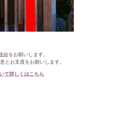
連絡
をお願いします。
用意とお支度をお願いします。
いて詳しくはこちら