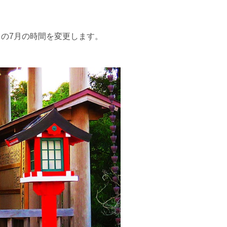
」の7月の時間を変更します。