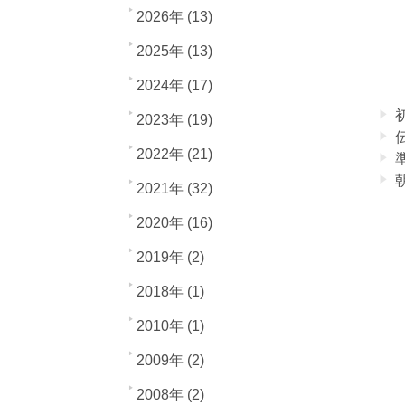
2026年 (13)
2025年 (13)
2024年 (17)
2023年 (19)
2022年 (21)
2021年 (32)
2020年 (16)
2019年 (2)
2018年 (1)
2010年 (1)
2009年 (2)
2008年 (2)