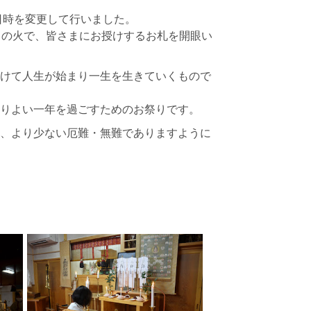
日時を変更して行いました。
まの火で、皆さまにお授けするお札を開眼い
けて人生が始まり一生を生きていくもので
りよい一年を過ごすためのお祭りです。
、より少ない厄難・無難でありますように