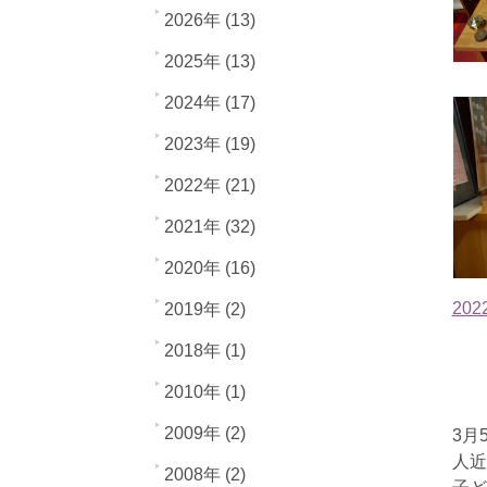
2026年 (13)
2025年 (13)
2024年 (17)
2023年 (19)
2022年 (21)
2021年 (32)
2020年 (16)
202
2019年 (2)
2018年 (1)
2010年 (1)
2009年 (2)
3月
人近
2008年 (2)