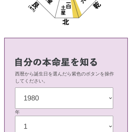
西暦から誕生日を選んだら紫色のボタンを操作
してください。
年