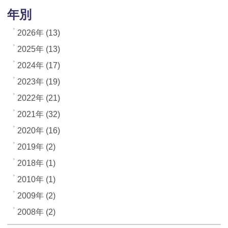
年別
2026年 (13)
2025年 (13)
2024年 (17)
2023年 (19)
2022年 (21)
2021年 (32)
2020年 (16)
2019年 (2)
2018年 (1)
2010年 (1)
2009年 (2)
2008年 (2)