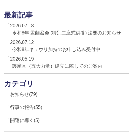
最新記事
2026.07.18
令和8年 盂蘭盆会 (特別二座式供養) 法要のお知らせ
2026.07.12
令和8年キュウリ加持のお申し込み受付中
2026.05.19
護摩堂（五大力堂）建立に際してのご案内
カテゴリ
お知らせ(79)
行事の報告(55)
開運に導く(5)