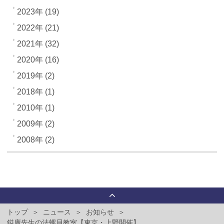
2023年 (19)
2022年 (21)
2021年 (32)
2020年 (16)
2019年 (2)
2018年 (1)
2010年 (1)
2009年 (2)
2008年 (2)
トップ
ニュース
お知らせ
鎰廣先生の法螺貝教室【東京・上野開催】