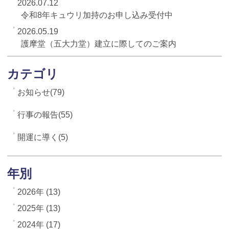
2026.07.12
令和8年キュウリ加持のお申し込み受付中
2026.05.19
護摩堂（五大力堂）建立に際してのご案内
カテゴリ
お知らせ(79)
行事の報告(55)
開運に導く(5)
年別
2026年 (13)
2025年 (13)
2024年 (17)