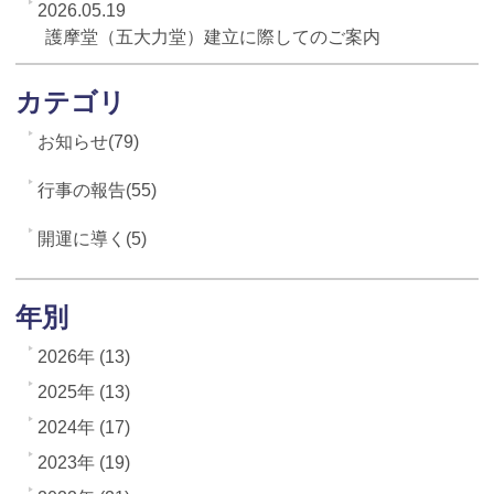
2026.05.19
護摩堂（五大力堂）建立に際してのご案内
カテゴリ
お知らせ(79)
行事の報告(55)
開運に導く(5)
年別
2026年 (13)
2025年 (13)
2024年 (17)
2023年 (19)