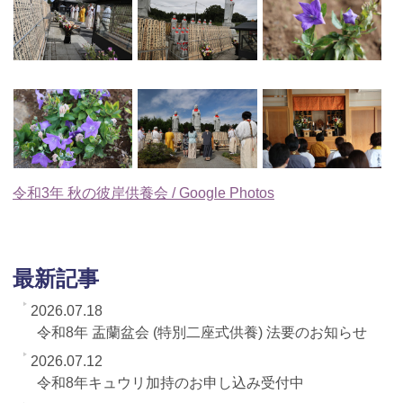
令和3年 秋の彼岸供養会 / Google Photos
最新記事
2026.07.18
令和8年 盂蘭盆会 (特別二座式供養) 法要のお知らせ
2026.07.12
令和8年キュウリ加持のお申し込み受付中