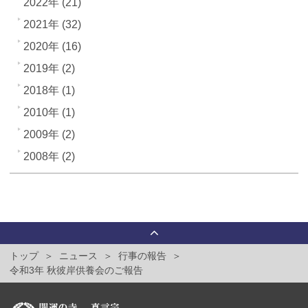
2022年 (21)
2021年 (32)
2020年 (16)
2019年 (2)
2018年 (1)
2010年 (1)
2009年 (2)
2008年 (2)
トップ
ニュース
行事の報告
令和3年 秋彼岸供養会のご報告