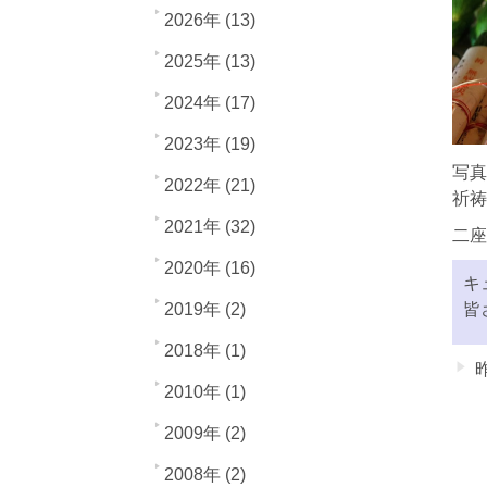
2026年 (13)
2025年 (13)
2024年 (17)
2023年 (19)
写真
2022年 (21)
祈祷
2021年 (32)
二座
2020年 (16)
キ
2019年 (2)
皆
2018年 (1)
2010年 (1)
2009年 (2)
2008年 (2)