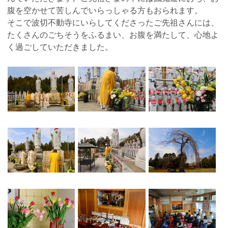
腹を空かせて苦しんでいらっしゃる方もおられます。
そこで波切不動寺にいらしてくださったご先祖さんには、
たくさんのごちそうをふるまい、お腹を満たして、心地よ
く過ごしていただきました。