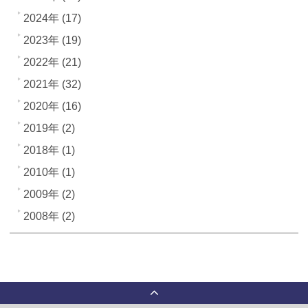
2024年 (17)
2023年 (19)
2022年 (21)
2021年 (32)
2020年 (16)
2019年 (2)
2018年 (1)
2010年 (1)
2009年 (2)
2008年 (2)