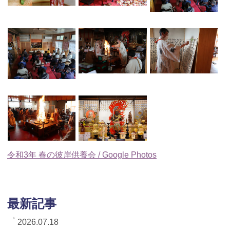
令和3年 春の彼岸供養会 / Google Photos
最新記事
2026.07.18