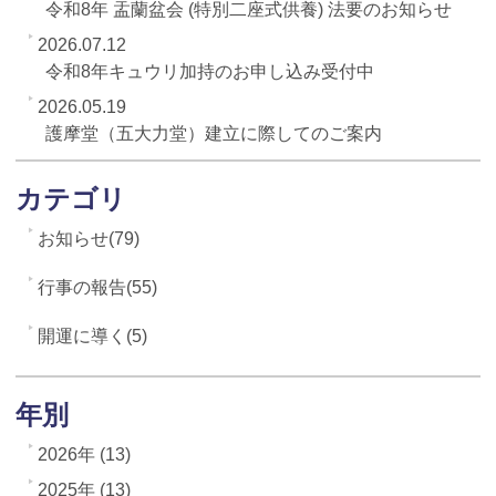
令和8年 盂蘭盆会 (特別二座式供養) 法要のお知らせ
2026.07.12
令和8年キュウリ加持のお申し込み受付中
2026.05.19
護摩堂（五大力堂）建立に際してのご案内
カテゴリ
お知らせ(79)
行事の報告(55)
開運に導く(5)
年別
2026年 (13)
2025年 (13)