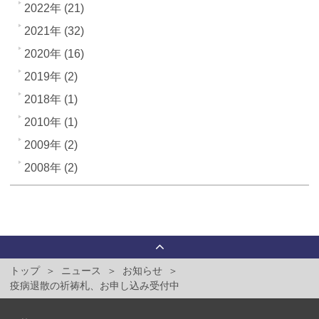
2022年 (21)
2021年 (32)
2020年 (16)
2019年 (2)
2018年 (1)
2010年 (1)
2009年 (2)
2008年 (2)
トップ
ニュース
お知らせ
疫病退散の祈祷札、お申し込み受付中