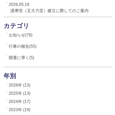
2026.05.19
護摩堂（五大力堂）建立に際してのご案内
カテゴリ
お知らせ(79)
行事の報告(55)
開運に導く(5)
年別
2026年 (13)
2025年 (13)
2024年 (17)
2023年 (19)