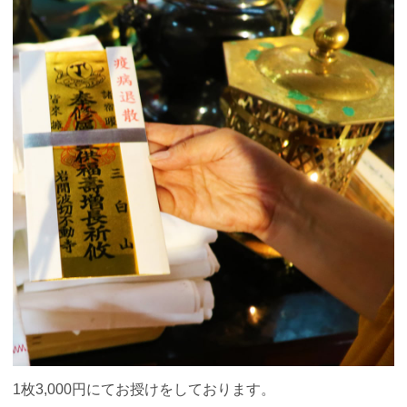
1枚3,000円にてお授けをしております。