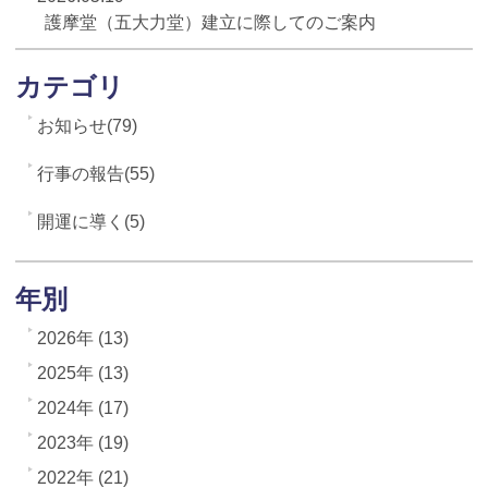
護摩堂（五大力堂）建立に際してのご案内
カテゴリ
お知らせ(79)
行事の報告(55)
開運に導く(5)
年別
2026年 (13)
2025年 (13)
2024年 (17)
2023年 (19)
2022年 (21)