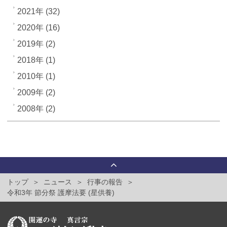
2021年 (32)
2020年 (16)
2019年 (2)
2018年 (1)
2010年 (1)
2009年 (2)
2008年 (2)
トップ
ニュース
行事の報告
令和3年 節分祭 護摩法要 (星供養)