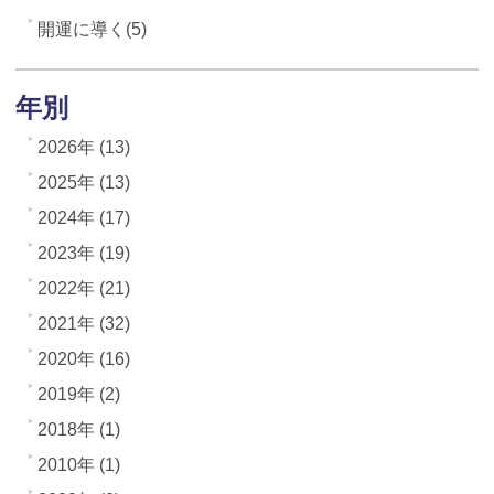
開運に導く(5)
年別
2026年 (13)
2025年 (13)
2024年 (17)
2023年 (19)
2022年 (21)
2021年 (32)
2020年 (16)
2019年 (2)
2018年 (1)
2010年 (1)