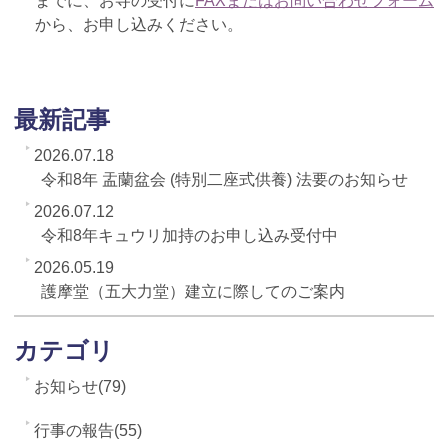
までに、お寺の受付に
FAXまたはお問い合わせフォーム
から、お申し込みください。
最新記事
2026.07.18
令和8年 盂蘭盆会 (特別二座式供養) 法要のお知らせ
2026.07.12
令和8年キュウリ加持のお申し込み受付中
2026.05.19
護摩堂（五大力堂）建立に際してのご案内
カテゴリ
お知らせ(79)
行事の報告(55)