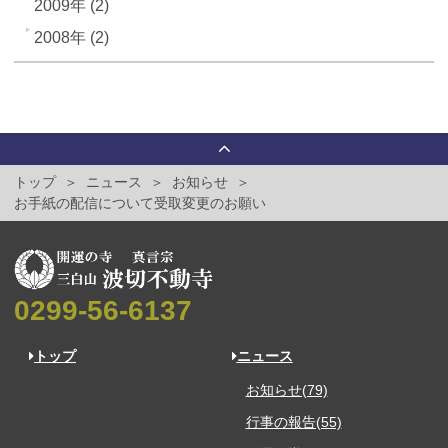
2009年 (2)
2008年 (2)
トップ
ニュース
お知らせ
お手紙の配信について受取変更のお願い
0299-56-6137
トップ
ニュース
お知らせ(79)
行事の報告(55)