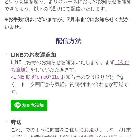
という要望を鑑み、よりスムーズにお寺のお知らせを通知
できるよう、以下の2通りにて配信いたします。
※お手数ではございますが、7月末までにお知らせくださ
いませ。
配信方法
LINEのお友達追加
LINEでお寺のお知らせを通知いたします。まず
【友だ
ち追加】
をしていただきます。
※LINE ID:@ome6711e
お知らせの受け取りだけでな
く、トーク画面から気軽に質問や問い合わせが可能で
す。
郵送
これまでのように封書をご住所にお送りします。7月末