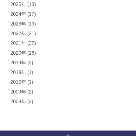
2025年 (13)
2024年 (17)
2023年 (19)
2022年 (21)
2021年 (32)
2020年 (16)
2019年 (2)
2018年 (1)
2010年 (1)
2009年 (2)
2008年 (2)